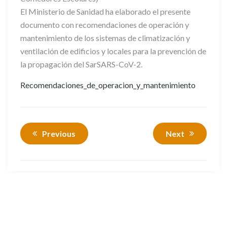
El Ministerio de Sanidad ha elaborado el presente
documento con recomendaciones de operación y
mantenimiento de los sistemas de climatización y
ventilación de edificios y locales para la prevención de
la propagación del SarSARS-CoV-2.
Recomendaciones_de_operacion_y_mantenimiento
Previous
Next