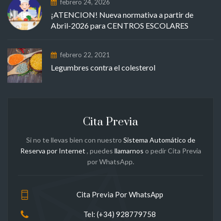
febrero 24, 2026
¡ATENCION! Nueva normativa a partir de
Abril-2026 para CENTROS ESCOLARES
febrero 22, 2021
Legumbres contra el colesterol
Cita Previa
Si no te llevas bien con nuestro
Sistema Automático de
Reserva por Internet
, puedes
llamarnos
o pedir Cita Previa
por WhatsApp.
Cita Previa Por WhatsApp
Tel: (+34) 928779758