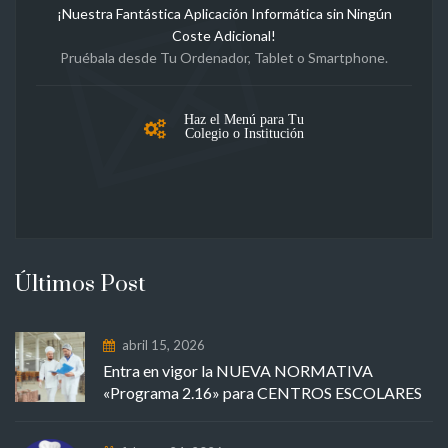
¡Nuestra Fantástica Aplicación Informática sin Ningún
Coste Adicional!
Pruébala desde Tu Ordenador, Tablet o Smartphone.
Haz el Menú para Tu
Colegio o Institución
Últimos Post
abril 15, 2026
Entra en vigor la NUEVA NORMATIVA
«Programa 2.16» para CENTROS ESCOLARES