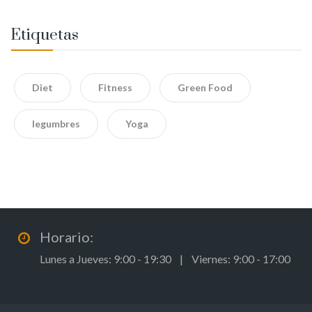
Etiquetas
Diet
Fitness
Green Food
legumbres
Yoga
Horario:
Lunes a Jueves: 9:00 - 19:30 | Viernes: 9:00 - 17:00