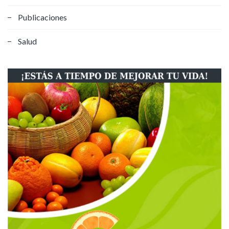
Publicaciones
Salud