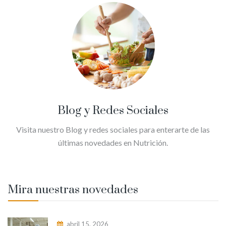
Blog y Redes Sociales
Visita nuestro Blog y redes sociales para enterarte de las
últimas novedades en Nutrición.
Mira nuestras novedades
abril 15, 2026