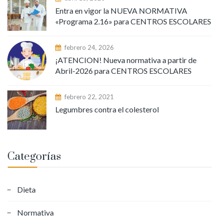
Entra en vigor la NUEVA NORMATIVA
«Programa 2.16» para CENTROS ESCOLARES
febrero 24, 2026
¡ATENCION! Nueva normativa a partir de
Abril-2026 para CENTROS ESCOLARES
febrero 22, 2021
Legumbres contra el colesterol
Categorías
Dieta
Normativa