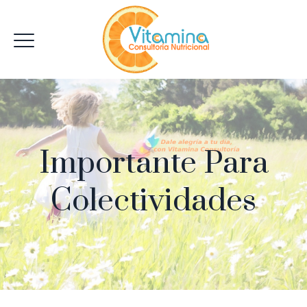
Importante Para
Colectividades