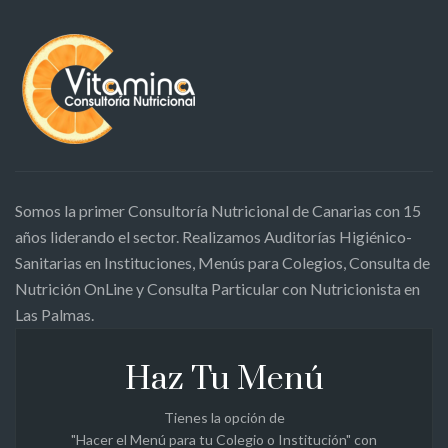
Somos la primer Consultoría Nutricional de Canarias con 15
años liderando el sector. Realizamos Auditorías Higiénico-
Sanitarias en Instituciones, Menús para Colegios, Consulta de
Nutrición OnLine y Consulta Particular con Nutricionista en
Las Palmas.
Haz Tu Menú
Tienes la opción de
"Hacer el Menú para tu Colegio o Institución" con