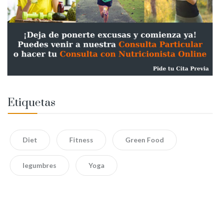
Etiquetas
Diet
Fitness
Green Food
legumbres
Yoga