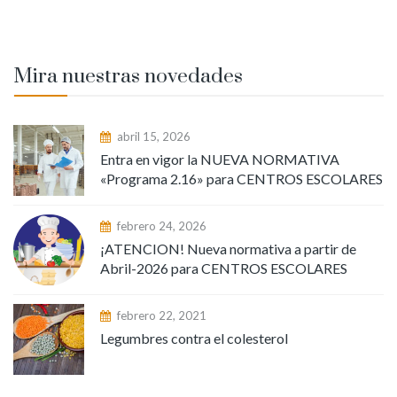
Mira nuestras novedades
abril 15, 2026
Entra en vigor la NUEVA NORMATIVA
«Programa 2.16» para CENTROS ESCOLARES
febrero 24, 2026
¡ATENCION! Nueva normativa a partir de
Abril-2026 para CENTROS ESCOLARES
febrero 22, 2021
Legumbres contra el colesterol