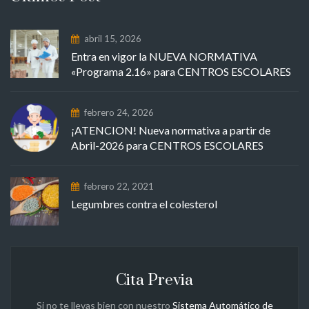
abril 15, 2026
Entra en vigor la NUEVA NORMATIVA
«Programa 2.16» para CENTROS ESCOLARES
febrero 24, 2026
¡ATENCION! Nueva normativa a partir de
Abril-2026 para CENTROS ESCOLARES
febrero 22, 2021
Legumbres contra el colesterol
Cita Previa
Si no te llevas bien con nuestro
Sistema Automático de