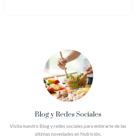
Blog y Redes Sociales
Visita nuestro Blog y redes sociales para enterarte de las
últimas novedades en Nutrición.