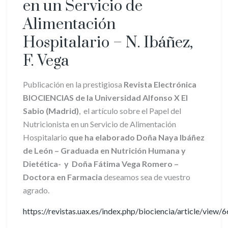
en un Servicio de
Alimentación
Hospitalario – N. Ibáñez,
F. Vega
Publicación en la prestigiosa
Revista
Electrónica
BIOCIENCIAS de la Universidad Alfonso X El
Sabio (Madrid)
, el artículo sobre el Papel del
Nutricionista en un Servicio de Alimentación
Hospitalario
que ha elaborado Doña Naya Ibáñez
de León – Graduada en Nutrición Humana y
Dietética- y Doña
Fátima Vega Romero –
Doctora en Farmacia
deseamos sea de vuestro
agrado.
https://revistas.uax.es/index.php/biociencia/article/view/