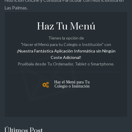
Las Palmas.
Haz Tu Menú
Tienes la opción de
"Hacer el Menú para tu Colegio o Institución" con
¡Nuestra Fantástica Aplicación Informática sin Ningún
Coste Adicional!
Pruébala desde Tu Ordenador, Tablet o Smartphone.
Haz el Menú para Tu
Colegio o Institución
Últimos Post