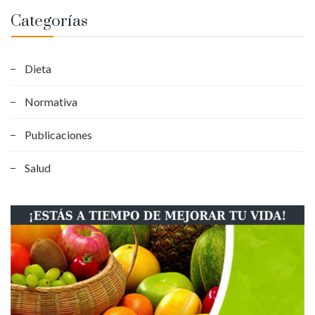
Categorías
Dieta
Normativa
Publicaciones
Salud