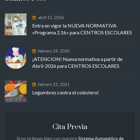
abril 15, 2026
Entra en vigor la NUEVA NORMATIVA
«Programa 2.16» para CENTROS ESCOLARES
febrero 24, 2026
¡ATENCION! Nueva normativa a partir de
Abril-2026 para CENTROS ESCOLARES
febrero 22, 2021
Legumbres contra el colesterol
Cita Previa
Si no te llevas bien con nuestro
Sistema Automático de