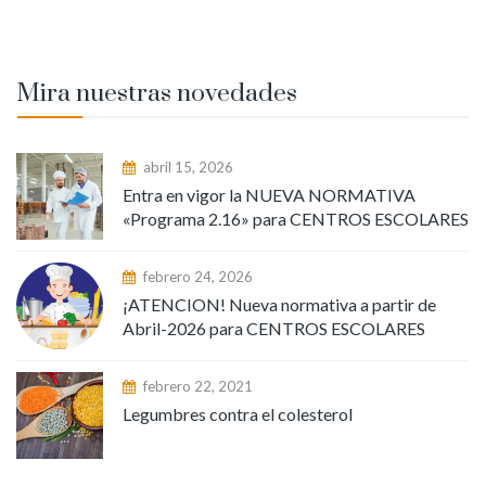
Mira nuestras novedades
abril 15, 2026
Entra en vigor la NUEVA NORMATIVA
«Programa 2.16» para CENTROS ESCOLARES
febrero 24, 2026
¡ATENCION! Nueva normativa a partir de
Abril-2026 para CENTROS ESCOLARES
febrero 22, 2021
Legumbres contra el colesterol