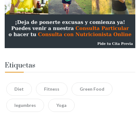
Etiquetas
Diet
Fitness
Green Food
legumbres
Yoga