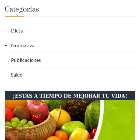
Categorías
Dieta
Normativa
Publicaciones
Salud