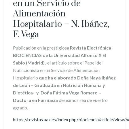
en un Servicio de
Alimentación
Hospitalario – N. Ibáñez,
F. Vega
Publicación en la prestigiosa
Revista
Electrónica
BIOCIENCIAS de la Universidad Alfonso X El
Sabio (Madrid)
, el artículo sobre el Papel del
Nutricionista en un Servicio de Alimentación
Hospitalario
que ha elaborado Doña Naya Ibáñez
de León – Graduada en Nutrición Humana y
Dietética- y Doña
Fátima Vega Romero –
Doctora en Farmacia
deseamos sea de vuestro
agrado.
https://revistas.uax.es/index.php/biociencia/article/view/