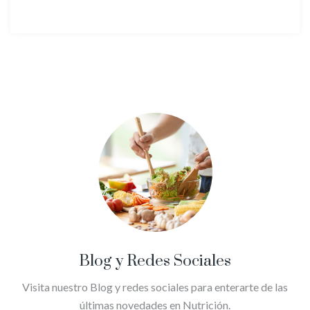
Blog y Redes Sociales
Visita nuestro Blog y redes sociales para enterarte de las
últimas novedades en Nutrición.