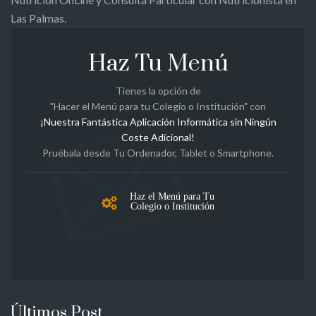
Las Palmas.
Haz Tu Menú
Tienes la opción de
"Hacer el Menú para tu Colegio o Institución" con
¡Nuestra Fantástica Aplicación Informática sin Ningún
Coste Adicional!
Pruébala desde Tu Ordenador, Tablet o Smartphone.
Haz el Menú para Tu
Colegio o Institución
Últimos Post