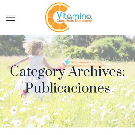
Category Archives:
Publicaciones