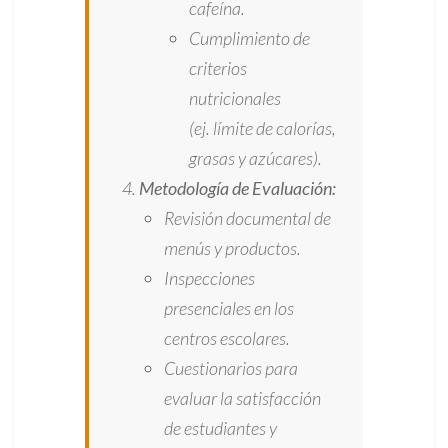
cafeína.
Cumplimiento de
criterios
nutricionales
(ej. límite de calorías,
grasas y azúcares).
Metodología de Evaluación:
Revisión documental de
menús y productos.
Inspecciones
presenciales en los
centros escolares.
Cuestionarios para
evaluar la satisfacción
de estudiantes y