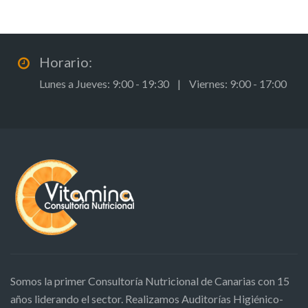
Horario:
Lunes a Jueves: 9:00 - 19:30 | Viernes: 9:00 - 17:00
Somos la primer Consultoría Nutricional de Canarias con 15
años liderando el sector. Realizamos Auditorías Higiénico-