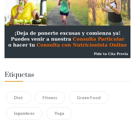
Etiquetas
Diet
Fitness
Green Food
legumbres
Yoga