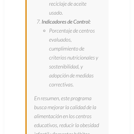
reciclaje de aceite
usado.
Indicadores de Control:
Porcentaje de centros
evaluados,
cumplimiento de
criterios nutricionales y
sostenibilidad, y
adopción de medidas
correctivas.
En resumen, este programa
busca mejorar la calidad de la
alimentación en los centros
educativos, reducir la obesidad