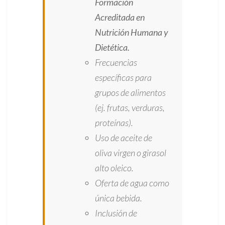
Formación
Acreditada en
Nutrición Humana y
Dietética.
Frecuencias
específicas para
grupos de alimentos
(ej. frutas, verduras,
proteínas).
Uso de aceite de
oliva virgen o girasol
alto oleico.
Oferta de agua como
única bebida.
Inclusión de