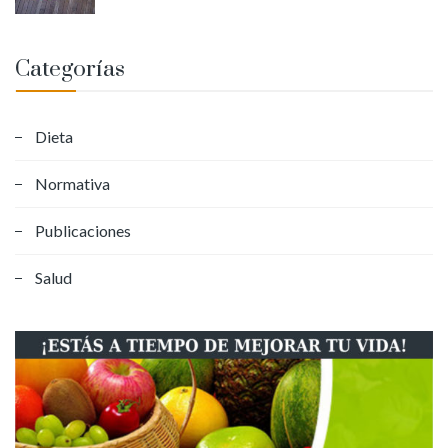
Categorías
Dieta
Normativa
Publicaciones
Salud