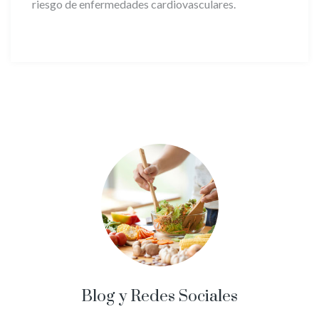
riesgo de enfermedades cardiovasculares.
Blog y Redes Sociales