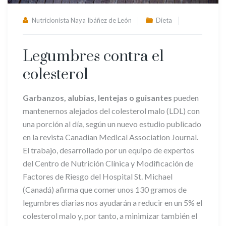
Nutricionista Naya Ibáñez de León
Dieta
Legumbres contra el
colesterol
Garbanzos, alubias, lentejas o guisantes
pueden
mantenernos alejados del colesterol malo (LDL) con
una porción al día, según un nuevo estudio publicado
en la revista Canadian Medical Association Journal.
El trabajo, desarrollado por un equipo de expertos
del Centro de Nutrición Clínica y Modificación de
Factores de Riesgo del Hospital St. Michael
(Canadá) afirma que comer unos 130 gramos de
legumbres diarias nos ayudarán a reducir en un 5% el
colesterol malo y, por tanto, a minimizar también el