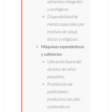
alimentos integrales
y ecológicos.
Disponibilidad de
menús especiales por
motivos de salud,
éticos o religiosos.
Máquinas expendedoras
y cafeterías:
Ubicación fuera del
alcance de niños
pequeños.
Prohibición de
publicidad y
productos con alto
contenido en