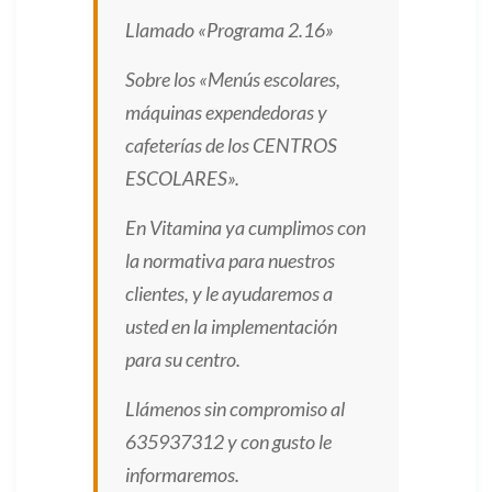
Llamado «Programa 2.16»
Sobre los «Menús escolares,
máquinas
expendedoras y
cafeterías
de los CENTROS
ESCOLARES».
En Vitamina ya cumplimos con
la normativa para nuestros
clientes, y le ayudaremos a
usted en la implementación
para su centro.
Llámenos sin compromiso al
635937312 y con gusto le
informaremos.