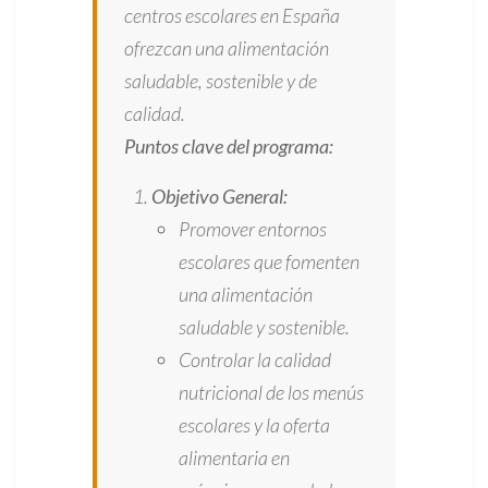
centros escolares en España
ofrezcan una alimentación
saludable, sostenible y de
calidad.
Puntos clave del programa:
Objetivo General:
Promover entornos
escolares que fomenten
una alimentación
saludable y sostenible.
Controlar la calidad
nutricional de los menús
escolares y la oferta
alimentaria en