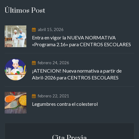
Últimos Post
abril 15, 2026
Entra en vigor la NUEVA NORMATIVA
«Programa 2.16» para CENTROS ESCOLARES
febrero 24, 2026
¡ATENCION! Nueva normativa a partir de
Abril-2026 para CENTROS ESCOLARES
febrero 22, 2021
Legumbres contra el colesterol
Cita Previa