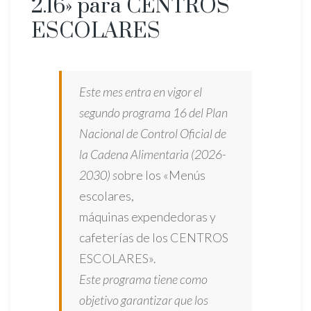
2.16» para CENTROS
ESCOLARES
Este mes entra en vigor el
segundo programa 16 del Plan
Nacional de Control Oficial de
la Cadena Alimentaria (2026-
2030) s
obre los «Menús
escolares,
máquinas expendedoras y
cafeterías de los CENTROS
ESCOLARES».
Este programa tiene como
objetivo garantizar que los