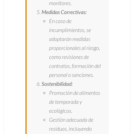
monitores.
Medidas Correctivas:
En caso de
incumplimientos, se
adoptarán medidas
proporcionales al riesgo,
como revisiones de
contratos, formación del
personal o sanciones.
Sostenibilidad:
Promoción de alimentos
de temporada y
ecológicos.
Gestión adecuada de
residuos, incluyendo