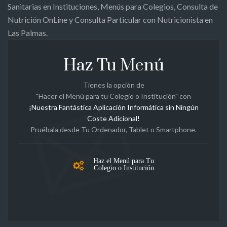
Sanitarias en Instituciones, Menús para Colegios, Consulta de
Nutrición OnLine y Consulta Particular con Nutricionista en
Las Palmas.
Haz Tu Menú
Tienes la opción de
"Hacer el Menú para tu Colegio o Institución" con
¡Nuestra Fantástica Aplicación Informática sin Ningún
Coste Adicional!
Pruébala desde Tu Ordenador, Tablet o Smartphone.
Haz el Menú para Tu
Colegio o Institución