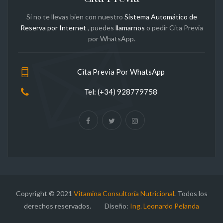
Si no te llevas bien con nuestro
Sistema Automático de
Reserva por Internet
, puedes
llamarnos
o pedir Cita Previa
por WhatsApp.
Cita Previa Por WhatsApp
Tel: (+34) 928779758
Copyright © 2021
Vitamina Consultoría Nutricional
. Todos los
derechos reservados. Diseño:
Ing. Leonardo Pelanda