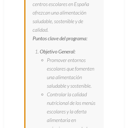
centros escolares en España
ofrezcan una alimentación
saludable, sostenible y de
calidad.
Puntos clave del programa:
Objetivo General:
Promover entornos
escolares que fomenten
una alimentación
saludable y sostenible.
Controlar la calidad
nutricional de los menús
escolares y la oferta
alimentaria en