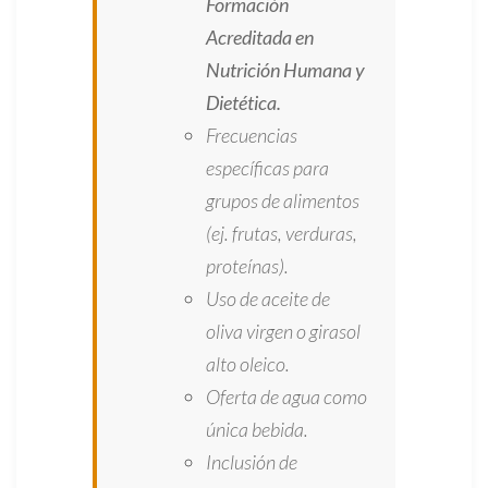
Formación
Acreditada en
Nutrición Humana y
Dietética.
Frecuencias
específicas para
grupos de alimentos
(ej. frutas, verduras,
proteínas).
Uso de aceite de
oliva virgen o girasol
alto oleico.
Oferta de agua como
única bebida.
Inclusión de