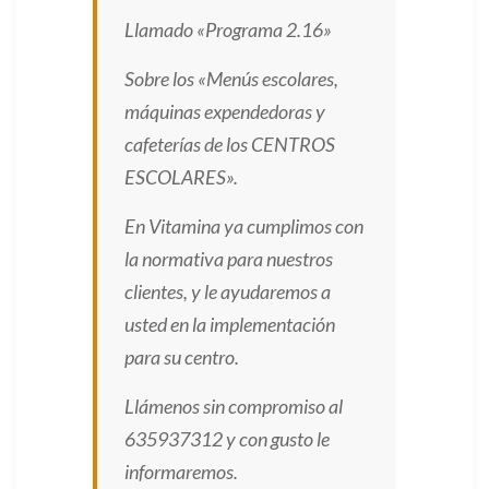
Llamado «Programa 2.16»
Sobre los «Menús escolares,
máquinas
expendedoras y
cafeterías
de los CENTROS
ESCOLARES».
En Vitamina ya cumplimos con
la normativa para nuestros
clientes, y le ayudaremos a
usted en la implementación
para su centro.
Llámenos sin compromiso al
635937312 y con gusto le
informaremos.