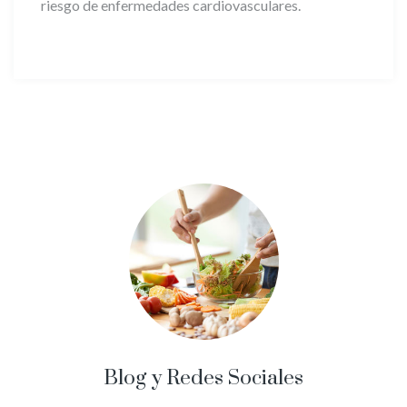
riesgo de enfermedades cardiovasculares.
Blog y Redes Sociales