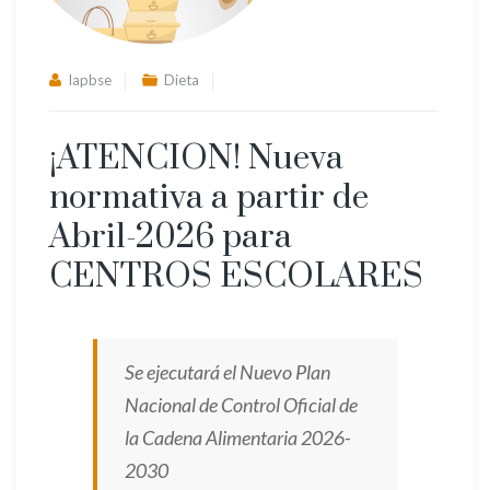
lapbse
Dieta
¡ATENCION! Nueva
normativa a partir de
Abril-2026 para
CENTROS ESCOLARES
Se ejecutará el Nuevo Plan
Nacional de Control Oficial de
la Cadena Alimentaria 2026-
2030