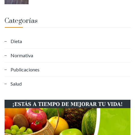
Categorías
Dieta
Normativa
Publicaciones
Salud