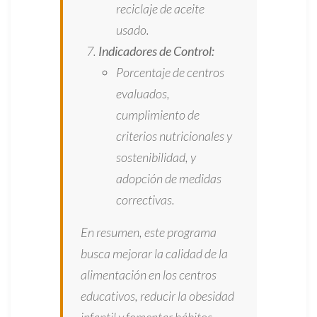
reciclaje de aceite
usado.
Indicadores de Control:
Porcentaje de centros
evaluados,
cumplimiento de
criterios nutricionales y
sostenibilidad, y
adopción de medidas
correctivas.
En resumen, este programa
busca mejorar la calidad de la
alimentación en los centros
educativos, reducir la obesidad