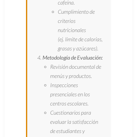
cafeína.
Cumplimiento de
criterios
nutricionales
(ej. límite de calorías,
grasas y azúcares).
Metodología de Evaluación:
Revisión documental de
menús y productos.
Inspecciones
presenciales en los
centros escolares.
Cuestionarios para
evaluar la satisfacción
de estudiantes y