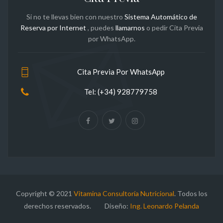
Si no te llevas bien con nuestro
Sistema Automático de
Reserva por Internet
, puedes
llamarnos
o pedir Cita Previa
por WhatsApp.
Cita Previa Por WhatsApp
Tel: (+34) 928779758
Copyright © 2021
Vitamina Consultoría Nutricional
. Todos los
derechos reservados. Diseño:
Ing. Leonardo Pelanda