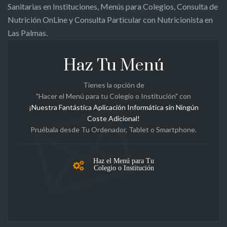
Sanitarias en Instituciones, Menús para Colegios, Consulta de
Nutrición OnLine y Consulta Particular con Nutricionista en
Las Palmas.
Haz Tu Menú
Tienes la opción de
"Hacer el Menú para tu Colegio o Institución" con
¡Nuestra Fantástica Aplicación Informática sin Ningún
Coste Adicional!
Pruébala desde Tu Ordenador, Tablet o Smartphone.
Haz el Menú para Tu
Colegio o Institución