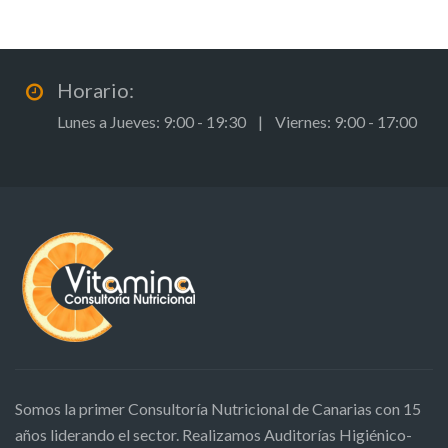
Horario:
Lunes a Jueves: 9:00 - 19:30 | Viernes: 9:00 - 17:00
Somos la primer Consultoría Nutricional de Canarias con 15
años liderando el sector. Realizamos Auditorías Higiénico-