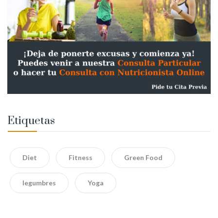
Etiquetas
Diet
Fitness
Green Food
legumbres
Yoga