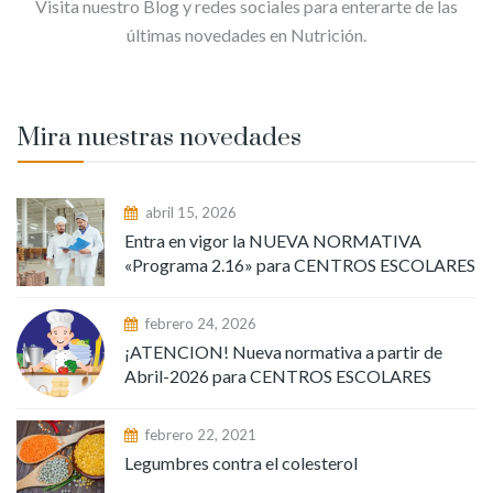
Visita nuestro Blog y redes sociales para enterarte de las
últimas novedades en Nutrición.
Mira nuestras novedades
abril 15, 2026
Entra en vigor la NUEVA NORMATIVA
«Programa 2.16» para CENTROS ESCOLARES
febrero 24, 2026
¡ATENCION! Nueva normativa a partir de
Abril-2026 para CENTROS ESCOLARES
febrero 22, 2021
Legumbres contra el colesterol