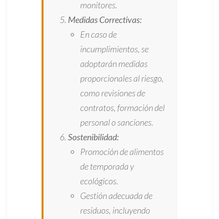
monitores.
Medidas Correctivas:
En caso de
incumplimientos, se
adoptarán medidas
proporcionales al riesgo,
como revisiones de
contratos, formación del
personal o sanciones.
Sostenibilidad:
Promoción de alimentos
de temporada y
ecológicos.
Gestión adecuada de
residuos, incluyendo