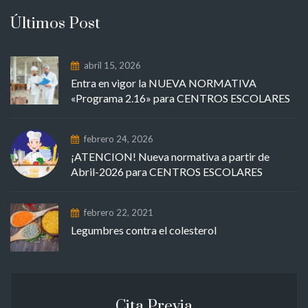
Últimos Post
abril 15, 2026
Entra en vigor la NUEVA NORMATIVA
«Programa 2.16» para CENTROS ESCOLARES
febrero 24, 2026
¡ATENCION! Nueva normativa a partir de
Abril-2026 para CENTROS ESCOLARES
febrero 22, 2021
Legumbres contra el colesterol
Cita Previa