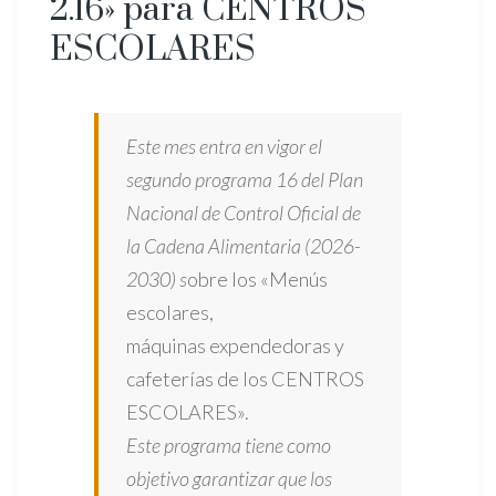
2.16» para CENTROS
ESCOLARES
Este mes entra en vigor el
segundo programa 16 del Plan
Nacional de Control Oficial de
la Cadena Alimentaria (2026-
2030) s
obre los «Menús
escolares,
máquinas expendedoras y
cafeterías de los CENTROS
ESCOLARES».
Este programa tiene como
objetivo garantizar que los