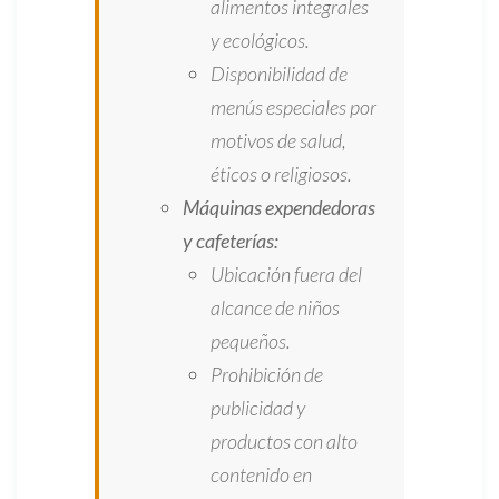
alimentos integrales
y ecológicos.
Disponibilidad de
menús especiales por
motivos de salud,
éticos o religiosos.
Máquinas expendedoras
y cafeterías:
Ubicación fuera del
alcance de niños
pequeños.
Prohibición de
publicidad y
productos con alto
contenido en