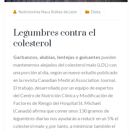
Nutricionista Naya Ibáñez de León
Dieta
Legumbres contra el
colesterol
Garbanzos, alubias, lentejas o guisantes
pueden
mantenernos alejados del colesterol malo (LDL) con
una porción al día, según un nuevo estudio publicado
en la revista Canadian Medical Association Journal.
El trabajo, desarrollado por un equipo de expertos
del Centro de Nutrición Clínica y Modificación de
Factores de Riesgo del Hospital St. Michael
(Canadá) afirma que comer unos 130 gramos de
legumbres diarias nos ayudarán a reducir en un 5% el
colesterol malo y, por tanto, a minimizar también el