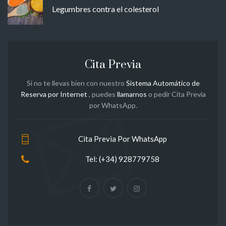
Legumbres contra el colesterol
Cita Previa
Si no te llevas bien con nuestro
Sistema Automático de
Reserva por Internet
, puedes
llamarnos
o pedir Cita Previa
por WhatsApp.
Cita Previa Por WhatsApp
Tel: (+34) 928779758