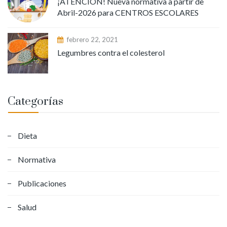
¡ATENCION! Nueva normativa a partir de
Abril-2026 para CENTROS ESCOLARES
febrero 22, 2021
Legumbres contra el colesterol
Categorías
Dieta
Normativa
Publicaciones
Salud