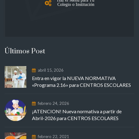
Colegio o Institución
Últimos Post
abril 15, 2026
Entra en vigor la NUEVA NORMATIVA
«Programa 2.16» para CENTROS ESCOLARES
febrero 24, 2026
¡ATENCION! Nueva normativa a partir de
Abril-2026 para CENTROS ESCOLARES
febrero 22, 2021