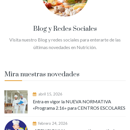
Blog y Redes Sociales
Visita nuestro Blog y redes sociales para enterarte de las
últimas novedades en Nutrición.
Mira nuestras novedades
abril 15, 2026
Entra en vigor la NUEVA NORMATIVA
«Programa 2.16» para CENTROS ESCOLARES
febrero 24, 2026