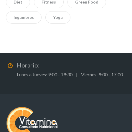
Diet
Fitness
Green Food
legumbres
Yoga
Horario:
Lunes a Jueves: 9:00 - 19:30 | Viernes: 9:00 - 17:00