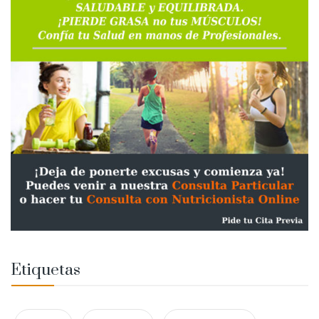
Etiquetas