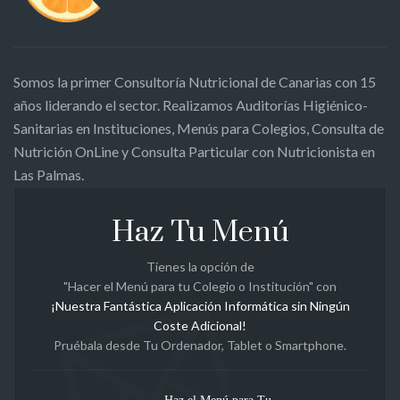
Somos la primer Consultoría Nutricional de Canarias con 15
años liderando el sector. Realizamos Auditorías Higiénico-
Sanitarias en Instituciones, Menús para Colegios, Consulta de
Nutrición OnLine y Consulta Particular con Nutricionista en
Las Palmas.
Haz Tu Menú
Tienes la opción de
"Hacer el Menú para tu Colegio o Institución" con
¡Nuestra Fantástica Aplicación Informática sin Ningún
Coste Adicional!
Pruébala desde Tu Ordenador, Tablet o Smartphone.
Haz el Menú para Tu