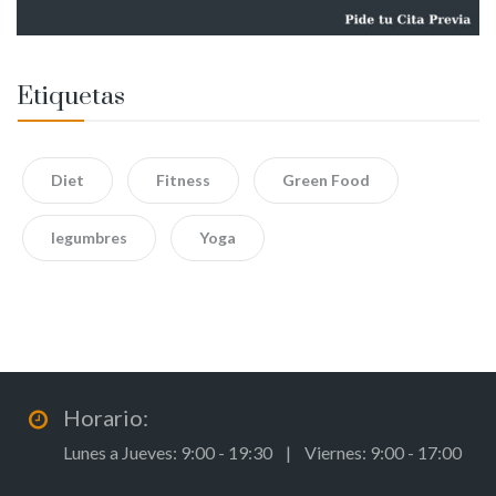
Etiquetas
Diet
Fitness
Green Food
legumbres
Yoga
Horario:
Lunes a Jueves: 9:00 - 19:30 | Viernes: 9:00 - 17:00