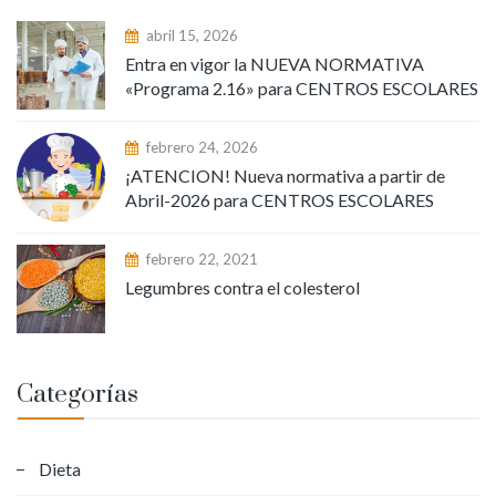
abril 15, 2026
Entra en vigor la NUEVA NORMATIVA
«Programa 2.16» para CENTROS ESCOLARES
febrero 24, 2026
¡ATENCION! Nueva normativa a partir de
Abril-2026 para CENTROS ESCOLARES
febrero 22, 2021
Legumbres contra el colesterol
Categorías
Dieta