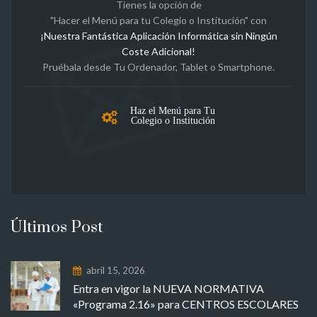
Tienes la opción de
"Hacer el Menú para tu Colegio o Institución" con
¡Nuestra Fantástica Aplicación Informática sin Ningún
Coste Adicional!
Pruébala desde Tu Ordenador, Tablet o Smartphone.
Haz el Menú para Tu
Colegio o Institución
Últimos Post
abril 15, 2026
Entra en vigor la NUEVA NORMATIVA
«Programa 2.16» para CENTROS ESCOLARES