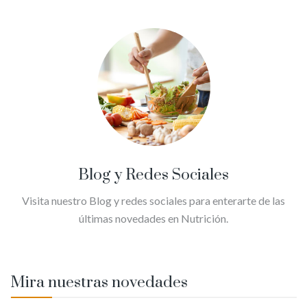
Blog y Redes Sociales
Visita nuestro Blog y redes sociales para enterarte de las
últimas novedades en Nutrición.
Mira nuestras novedades