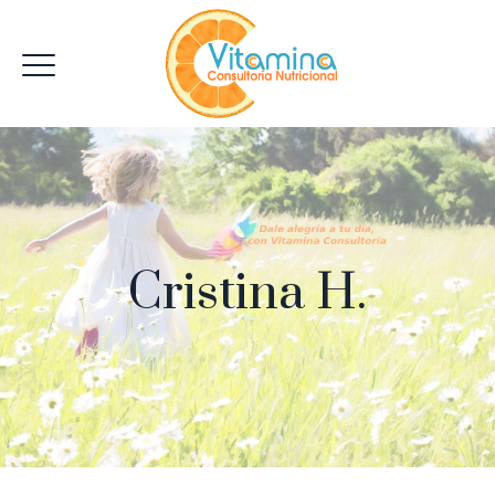
Cristina H.