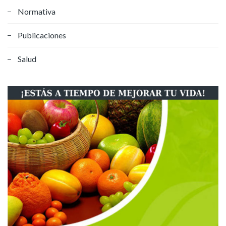
Normativa
Publicaciones
Salud