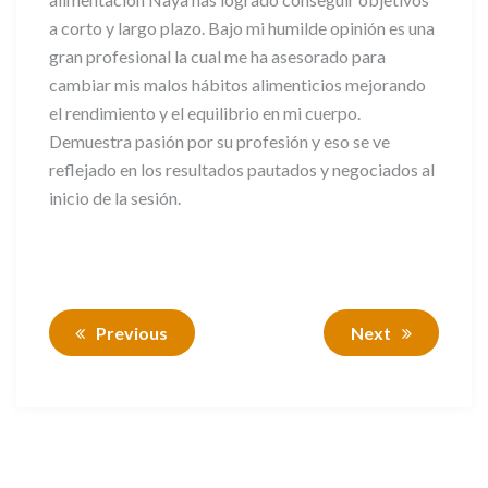
a corto y largo plazo. Bajo mi humilde opinión es una
gran profesional la cual me ha asesorado para
cambiar mis malos hábitos alimenticios mejorando
el rendimiento y el equilibrio en mi cuerpo.
Demuestra pasión por su profesión y eso se ve
reflejado en los resultados pautados y negociados al
inicio de la sesión.
Previous
Next