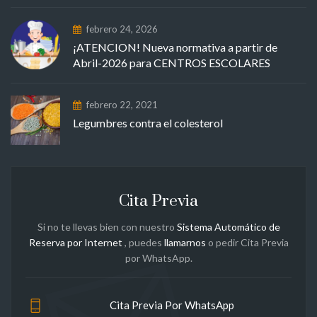
febrero 24, 2026
¡ATENCION! Nueva normativa a partir de
Abril-2026 para CENTROS ESCOLARES
febrero 22, 2021
Legumbres contra el colesterol
Cita Previa
Si no te llevas bien con nuestro
Sistema Automático de
Reserva por Internet
, puedes
llamarnos
o pedir Cita Previa
por WhatsApp.
Cita Previa Por WhatsApp