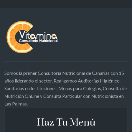
Somos la primer Consultoría Nutricional de Canarias con 15
años liderando el sector. Realizamos Auditorías Higiénico-
Sanitarias en Instituciones, Menús para Colegios, Consulta de
Nutrición OnLine y Consulta Particular con Nutricionista en
Las Palmas.
Haz Tu Menú