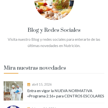
Blog y Redes Sociales
Visita nuestro Blog y redes sociales para enterarte de las
últimas novedades en Nutrición.
Mira nuestras novedades
abril 15, 2026
Entra en vigor la NUEVA NORMATIVA
«Programa 2.16» para CENTROS ESCOLARES