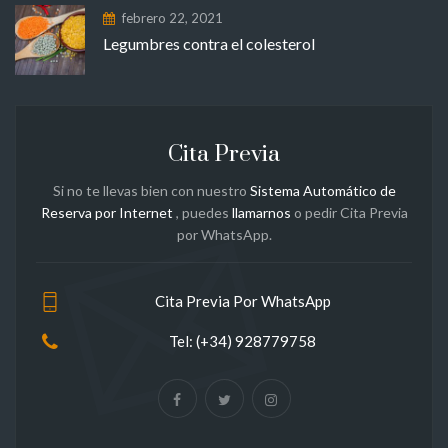
febrero 22, 2021
Legumbres contra el colesterol
Cita Previa
Si no te llevas bien con nuestro
Sistema Automático de
Reserva por Internet
, puedes
llamarnos
o pedir Cita Previa
por WhatsApp.
Cita Previa Por WhatsApp
Tel: (+34) 928779758