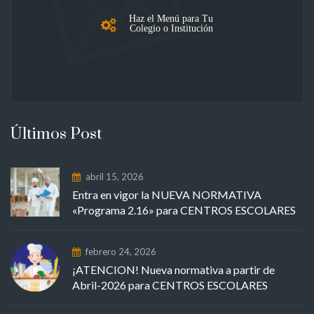
Haz el Menú para Tu
Colegio o Institución
Últimos Post
abril 15, 2026
Entra en vigor la NUEVA NORMATIVA
«Programa 2.16» para CENTROS ESCOLARES
febrero 24, 2026
¡ATENCION! Nueva normativa a partir de
Abril-2026 para CENTROS ESCOLARES