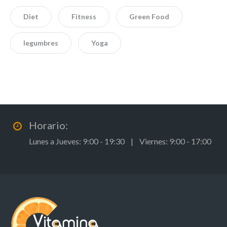
Diet
Fitness
Green Food
legumbres
Yoga
Horario:
Lunes a Jueves: 9:00 - 19:30 | Viernes: 9:00 - 17:00