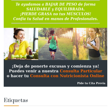
Etiquetas