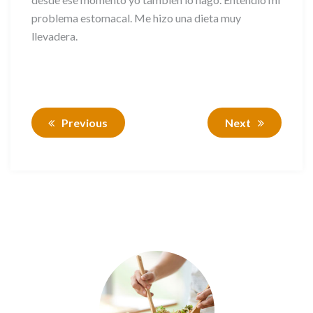
problema estomacal. Me hizo una dieta muy
llevadera.
Previous
Next