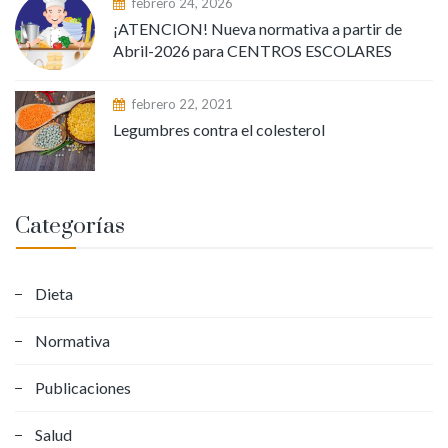
febrero 24, 2026
¡ATENCION! Nueva normativa a partir de
Abril-2026 para CENTROS ESCOLARES
febrero 22, 2021
Legumbres contra el colesterol
Categorías
Dieta
Normativa
Publicaciones
Salud