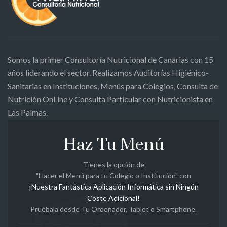
Somos la primer Consultoría Nutricional de Canarias con 15
años liderando el sector. Realizamos Auditorías Higiénico-
Sanitarias en Instituciones, Menús para Colegios, Consulta de
Nutrición OnLine y Consulta Particular con Nutricionista en
Las Palmas.
Haz Tu Menú
Tienes la opción de
"Hacer el Menú para tu Colegio o Institución" con
¡Nuestra Fantástica Aplicación Informática sin Ningún
Coste Adicional!
Pruébala desde Tu Ordenador, Tablet o Smartphone.