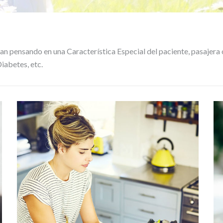
n pensando en una Característica Especial del paciente, pasajera
iabetes, etc.