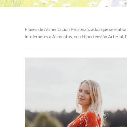
Planes de Alimentación Personalizados que se elabora
Intolerantes a Alimentos, con Hipertensión Arterial, D