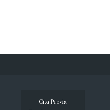
Cita Previa