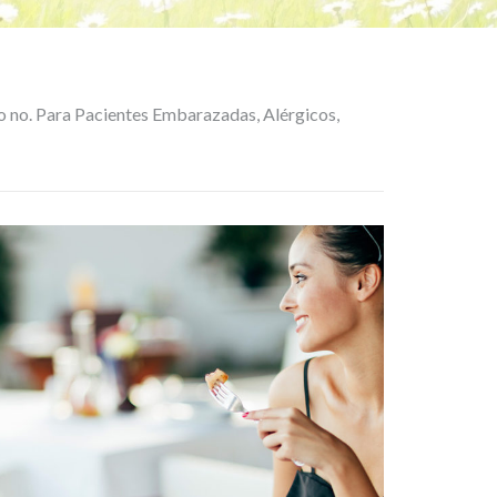
 o no. Para Pacientes Embarazadas, Alérgicos,