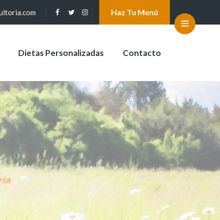
Haz Tu Menú
ultoria.com
Dietas Personalizadas
Contacto