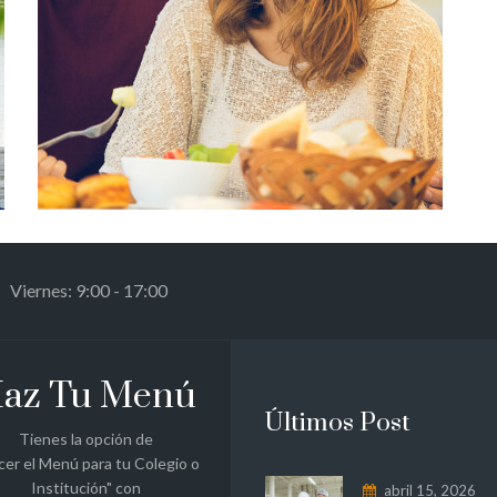
 Viernes: 9:00 - 17:00
az Tu Menú
Últimos Post
Tienes la opción de
cer el Menú para tu Colegio o
Institución" con
abril 15, 2026