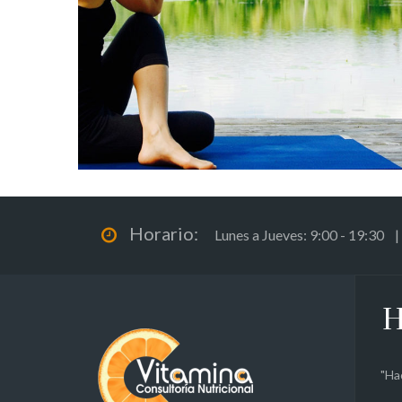
Horario:
Lunes a Jueves: 9:00 - 19:30 |
H
"Ha