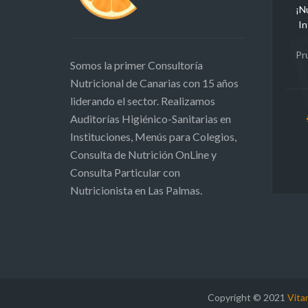
¡N
In
Pr
Somos la primer Consultoría
Nutricional de Canarias con 15 años
liderando el sector. Realizamos
Auditorías Higiénico-Sanitarias en
Instituciones, Menús para Colegios,
Consulta de Nutrición OnLine y
Consulta Particular con
Nutricionista en Las Palmas.
Copyright © 2021
Vita