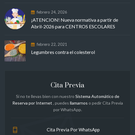
febrero 24, 2026
¡ATENCION! Nueva normativa a partir de
Abril-2026 para CENTROS ESCOLARES
febrero 22, 2021
Legumbres contra el colesterol
Cita Previa
Si no te llevas bien con nuestro
Sistema Automático de
Reserva por Internet
, puedes
llamarnos
o pedir Cita Previa
por WhatsApp.
Cita Previa Por WhatsApp