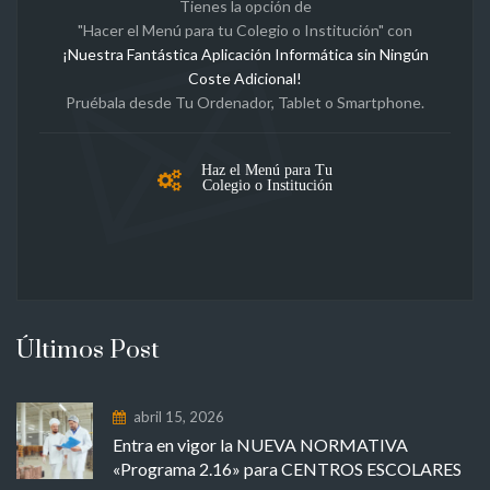
Tienes la opción de
"Hacer el Menú para tu Colegio o Institución" con
¡Nuestra Fantástica Aplicación Informática sin Ningún
Coste Adicional!
Pruébala desde Tu Ordenador, Tablet o Smartphone.
Haz el Menú para Tu
Colegio o Institución
Últimos Post
abril 15, 2026
Entra en vigor la NUEVA NORMATIVA
«Programa 2.16» para CENTROS ESCOLARES