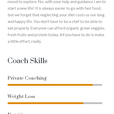
mood to explore. No, with your help and guidance I am to
start a new life! It is always easier to go with fast food,
but we forget that neglecting your diet costs us our long
and happy life. You don’t have to be a chef to be able to
eat properly. Everyone can afford organic green veggies,
fresh fruits and protein today. All you have to do is make
a little effort, really.
Coach Skills
Private Coaching
Weight Loss