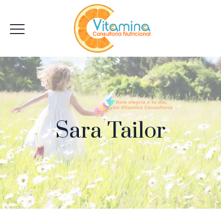
Sara Tailor