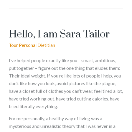
Hello, I am Sara Tailor
Tour Personal Dietitian
I’ve helped people exactly like you – smart, ambitious,
put together – figure out the one thing that eludes them:
Their ideal weight. If you’re like lots of people I help, you
don’t like how you look, avoid pictures like the plague,
have a closet full of clothes you can’t wear, feel tired a lot,
have tried working out, have tried cutting calories, have
tried literally everything.
For me personally, a healthy way of living was a
mysterious and unrealistic theory that I was never in a