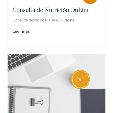
Consulta de Nutrición OnLine
Consulta desde de tu Casa u Oficina.
Leer más