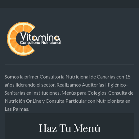
Somos la primer Consultoría Nutricional de Canarias con 15
años liderando el sector. Realizamos Auditorías Higiénico-
Sanitarias en Instituciones, Menús para Colegios, Consulta de
Nutrición OnLine y Consulta Particular con Nutricionista en
Las Palmas.
Haz Tu Menú