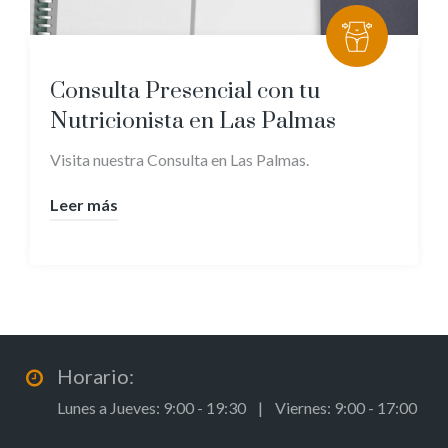
Consulta Presencial con tu
Nutricionista en Las Palmas
Visita nuestra Consulta en Las Palmas.
Leer más
Horario:
Lunes a Jueves: 9:00 - 19:30 | Viernes: 9:00 - 17:00