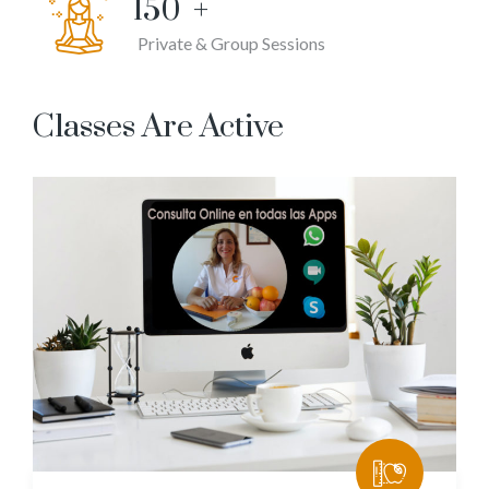
150
+
Private & Group Sessions
Classes Are Active