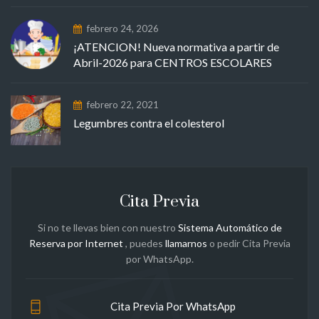
febrero 24, 2026
¡ATENCION! Nueva normativa a partir de
Abril-2026 para CENTROS ESCOLARES
febrero 22, 2021
Legumbres contra el colesterol
Cita Previa
Si no te llevas bien con nuestro
Sistema Automático de
Reserva por Internet
, puedes
llamarnos
o pedir Cita Previa
por WhatsApp.
Cita Previa Por WhatsApp