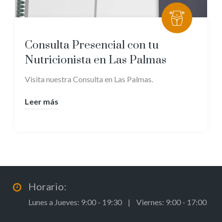
Consulta Presencial con tu
Nutricionista en Las Palmas
Visita nuestra Consulta en Las Palmas.
Leer más
Horario:
Lunes a Jueves: 9:00 - 19:30 | Viernes: 9:00 - 17:00