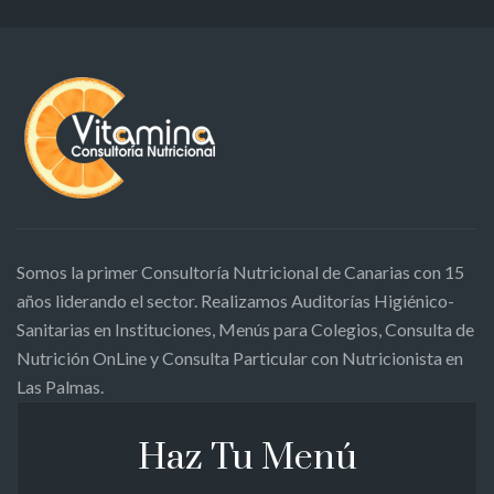
Somos la primer Consultoría Nutricional de Canarias con 15
años liderando el sector. Realizamos Auditorías Higiénico-
Sanitarias en Instituciones, Menús para Colegios, Consulta de
Nutrición OnLine y Consulta Particular con Nutricionista en
Las Palmas.
Haz Tu Menú