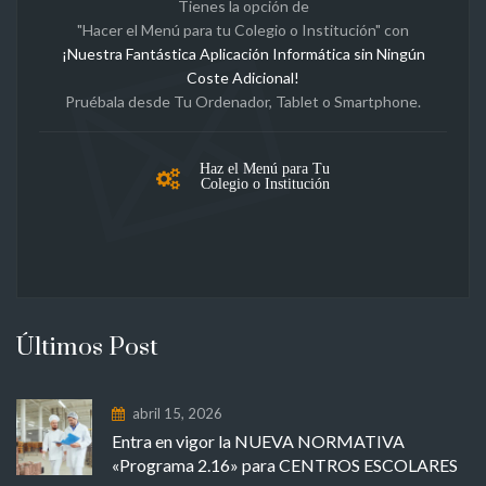
Tienes la opción de
"Hacer el Menú para tu Colegio o Institución" con
¡Nuestra Fantástica Aplicación Informática sin Ningún
Coste Adicional!
Pruébala desde Tu Ordenador, Tablet o Smartphone.
Haz el Menú para Tu
Colegio o Institución
Últimos Post
abril 15, 2026
Entra en vigor la NUEVA NORMATIVA
«Programa 2.16» para CENTROS ESCOLARES