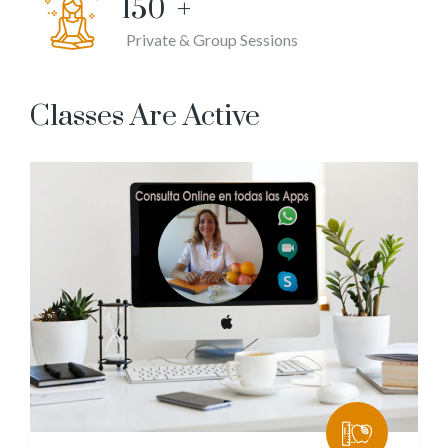
150
+
Private & Group Sessions
Classes Are Active