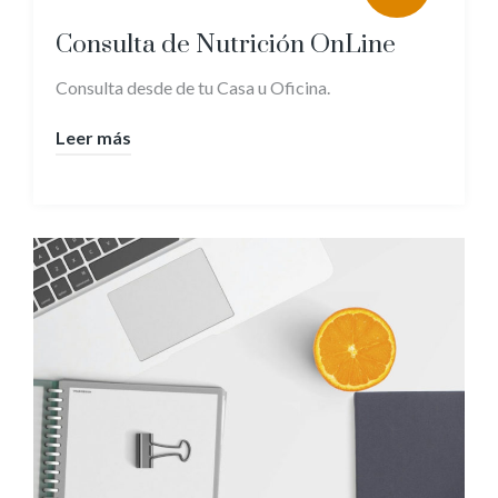
Consulta de Nutrición OnLine
Consulta desde de tu Casa u Oficina.
Leer más