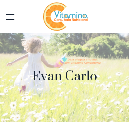
Evan Carlo