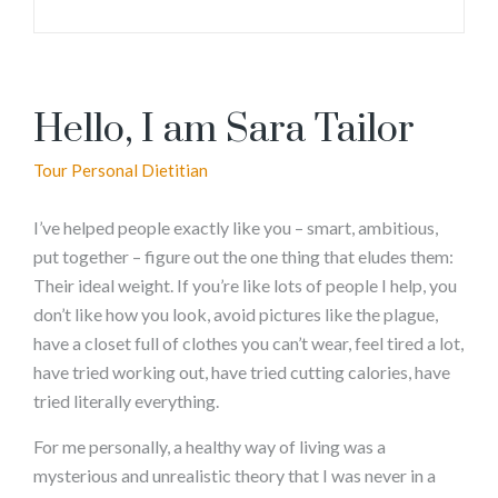
Hello, I am Sara Tailor
Tour Personal Dietitian
I’ve helped people exactly like you – smart, ambitious,
put together – figure out the one thing that eludes them:
Their ideal weight. If you’re like lots of people I help, you
don’t like how you look, avoid pictures like the plague,
have a closet full of clothes you can’t wear, feel tired a lot,
have tried working out, have tried cutting calories, have
tried literally everything.
For me personally, a healthy way of living was a
mysterious and unrealistic theory that I was never in a