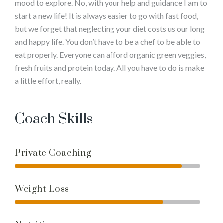
mood to explore. No, with your help and guidance I am to
start a new life! It is always easier to go with fast food,
but we forget that neglecting your diet costs us our long
and happy life. You don’t have to be a chef to be able to
eat properly. Everyone can afford organic green veggies,
fresh fruits and protein today. All you have to do is make
a little effort, really.
Coach Skills
Private Coaching
Weight Loss